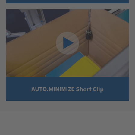
AUTO.MINIMIZE Short Clip