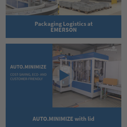
Packaging Logistics at
EMERSON
AUTO.MINIMIZE with lid